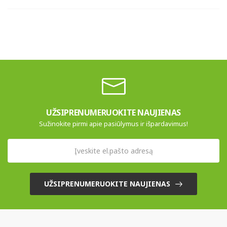
UŽSIPRENUMERUOKITE NAUJIENAS
Sužinokite pirmi apie pasiūlymus ir išpardavimus!
UŽSIPRENUMERUOKITE NAUJIENAS