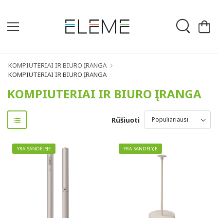
KOMPIUTERIAI IR BIURO ĮRANGA
KOMPIUTERIAI IR BIURO ĮRANGA
KOMPIUTERIAI IR BIURO ĮRANGA
Rūšiuoti
YRA SANDĖLYJE
YRA SANDĖLYJE