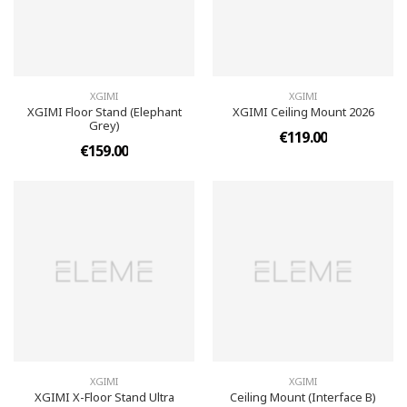
XGIMI
XGIMI
XGIMI Floor Stand (Elephant
XGIMI Ceiling Mount 2026
Grey)
€119.00
€159.00
XGIMI
XGIMI
XGIMI X-Floor Stand Ultra
Ceiling Mount (Interface B)