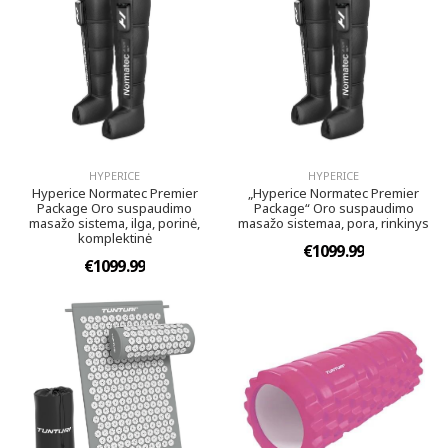
HYPERICE
HYPERICE
Hyperice Normatec Premier
„Hyperice Normatec Premier
Package Oro suspaudimo
Package“ Oro suspaudimo
masažo sistema, ilga, porinė,
masažo sistemaa, pora, rinkinys
komplektinė
€1099.99
€1099.99