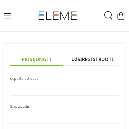
PRISIJUNGTI
UŽSIREGISTRUOTI
el.pašto adresas
Slaptažodis