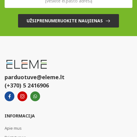
UŽSIPRENUMERUOKITE NAUJIENAS
parduotuve@eleme.lt
(+370) 5 2416906
INFORMACIJA
Apie mus