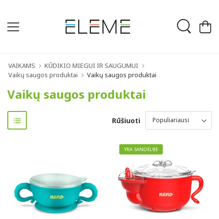
VAIKAMS
KŪDIKIO MIEGUI IR SAUGUMUI
Vaikų saugos produktai
Vaikų saugos produktai
Vaikų saugos produktai
Rūšiuoti
YRA SANDĖLYJE