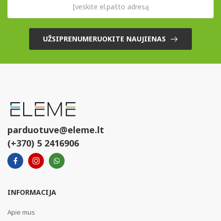
UŽSIPRENUMERUOKITE NAUJIENAS
parduotuve@eleme.lt
(+370) 5 2416906
INFORMACIJA
Apie mus