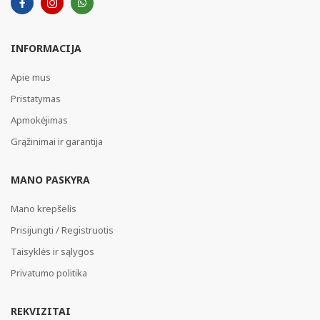
INFORMACIJA
Apie mus
Pristatymas
Apmokėjimas
Grąžinimai ir garantija
MANO PASKYRA
Mano krepšelis
Prisijungti / Registruotis
Taisyklės ir sąlygos
Privatumo politika
REKVIZITAI