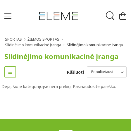
SPORTAS
ŽIEMOS SPORTAS
Slidinėjimo komunikacinė įranga
Slidinėjimo komunikacinė įranga
Slidinėjimo komunikacinė įranga
Rūšiuoti
Deja, šioje kategorijojse nėra prekių. Pasinaudokite paieška.