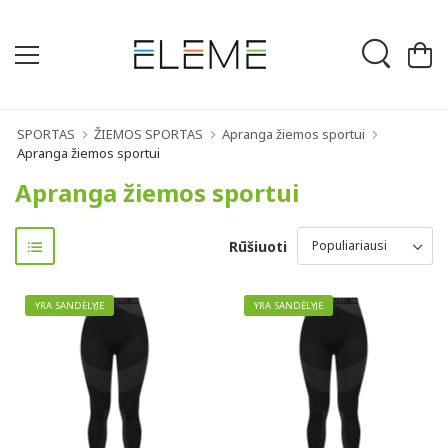
SPORTAS
ŽIEMOS SPORTAS
Apranga žiemos sportui
Apranga žiemos sportui
Apranga žiemos sportui
Rūšiuoti
YRA SANDĖLYJE
YRA SANDĖLYJE