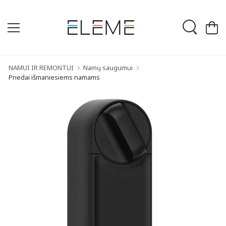
NAMUI IR REMONTUI
Namų saugumui
Priedai išmaniesiems namams