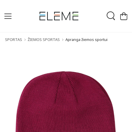
SPORTAS
ŽIEMOS SPORTAS
Apranga žiemos sportui