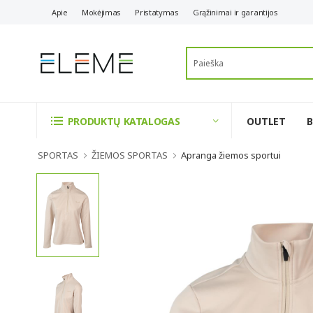
Apie
Mokėjimas
Pristatymas
Grąžinimai ir garantijos
OUTLET
PRODUKTŲ KATALOGAS
SPORTAS
ŽIEMOS SPORTAS
Apranga žiemos sportui