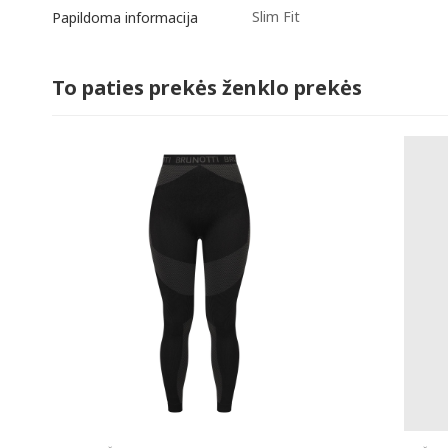
Slim Fit
Papildoma informacija
To paties prekės ženklo prekės